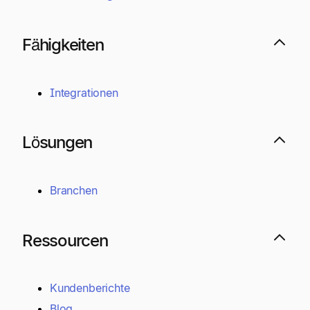
Fähigkeiten
Integrationen
Lösungen
Branchen
Ressourcen
Kundenberichte
Blog