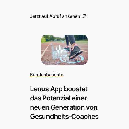
Jetzt auf Abruf ansehen
Kundenberichte
Lenus App boostet
das Potenzial einer
neuen Generation von
Gesundheits-Coaches