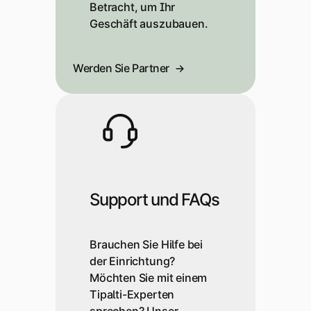
Betracht, um Ihr
Geschäft auszubauen.
Werden Sie Partner
Support und FAQs
Brauchen Sie Hilfe bei
der Einrichtung?
Möchten Sie mit einem
Tipalti-Experten