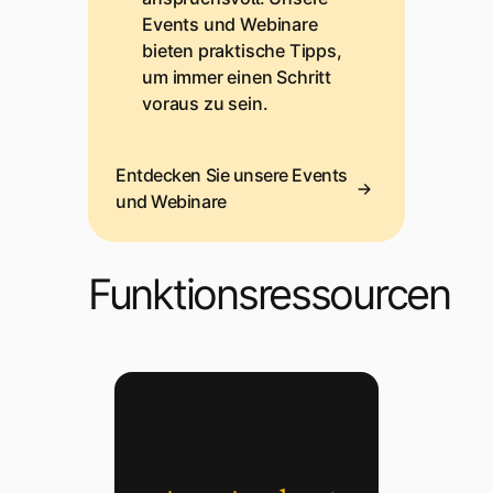
Events und Webinare
bieten praktische Tipps,
um immer einen Schritt
voraus zu sein.
Entdecken Sie unsere Events
und Webinare
Funktionsressourcen