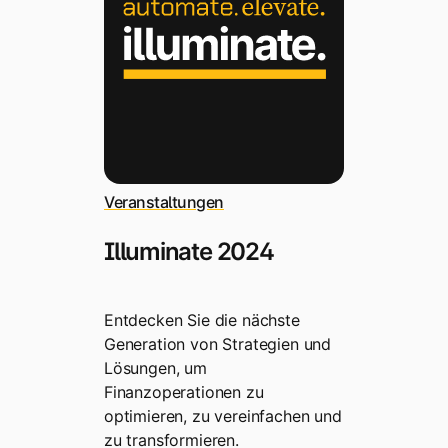
Veranstaltungen
Illuminate 2024
Entdecken Sie die nächste
Generation von Strategien und
Lösungen, um
Finanzoperationen zu
optimieren, zu vereinfachen und
zu transformieren.