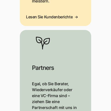
meistern.
Lesen Sie Kundenberichte
Partners
Egal, ob Sie Berater,
Wiederverkäufer oder
eine VC-Firma sind –
ziehen Sie eine
Partnerschaft mit uns in