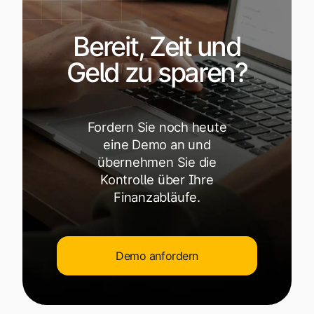
Bereit, Zeit und
Geld zu sparen?
Fordern Sie noch heute
eine Demo an und
übernehmen Sie die
Kontrolle über Ihre
Finanzabläufe.
Demo anfordern