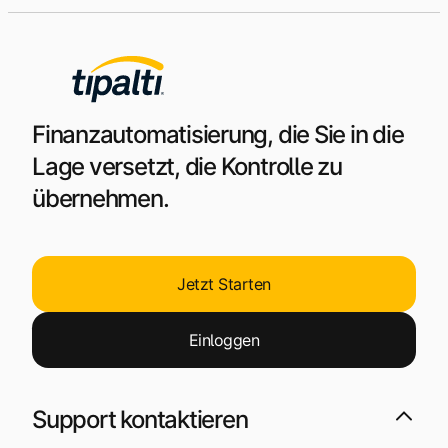
Finanzautomatisierung, die Sie in die
Lage versetzt, die Kontrolle zu
übernehmen.
Jetzt Starten
Einloggen
Support kontaktieren