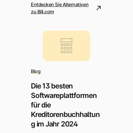
Entdecken Sie Alternativen
zu Bill.com
Blog
Die 13 besten
Softwareplattformen
für die
Kreditorenbuchhaltun
g im Jahr 2024