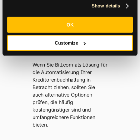
Show details
Lernzentrum
OK
Top-Alternativen zu
Bill.com
Customize
Wenn Sie Bill.com als Lösung für
die Automatisierung Ihrer
Kreditorenbuchhaltung in
Betracht ziehen, sollten Sie
auch alternative Optionen
prüfen, die häufig
kostengünstiger sind und
umfangreichere Funktionen
bieten.