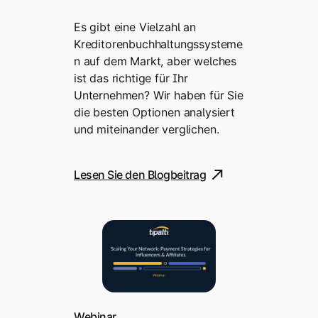
Es gibt eine Vielzahl an
Kreditorenbuchhaltungssysteme
n auf dem Markt, aber welches
ist das richtige für Ihr
Unternehmen? Wir haben für Sie
die besten Optionen analysiert
und miteinander verglichen.
Lesen Sie den Blogbeitrag
Webinar