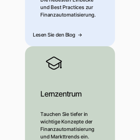
und Best Practices zur
Finanzautomatisierung.
Lesen Sie den Blog
Lernzentrum
Tauchen Sie tiefer in
wichtige Konzepte der
Finanzautomatisierung
und Markttrends ein.