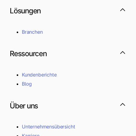
Lösungen
Branchen
Ressourcen
Kundenberichte
Blog
Über uns
Unternehmensübersicht
Karriere