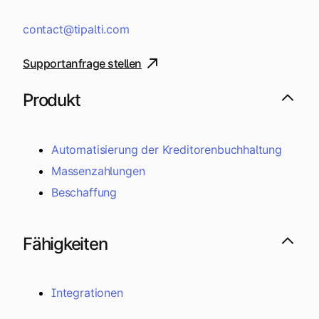
contact@tipalti.com
Supportanfrage stellen
Produkt
Automatisierung der Kreditorenbuchhaltung
Massenzahlungen
Beschaffung
Fähigkeiten
Integrationen