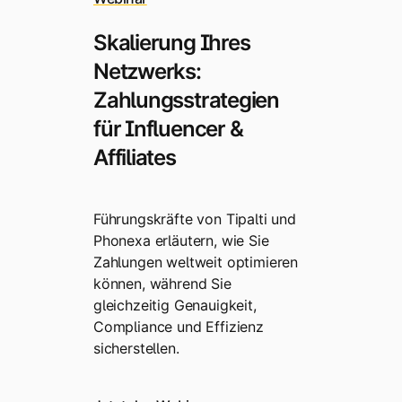
Skalierung Ihres
Netzwerks:
Zahlungsstrategien
für Influencer &
Affiliates
Führungskräfte von Tipalti und
Phonexa erläutern, wie Sie
Zahlungen weltweit optimieren
können, während Sie
gleichzeitig Genauigkeit,
Compliance und Effizienz
sicherstellen.