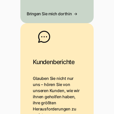
Bringen Sie mich dorthin
Kundenberichte
Glauben Sie nicht nur
uns – hören Sie von
unseren Kunden, wie wir
ihnen geholfen haben,
ihre größten
Herausforderungen zu