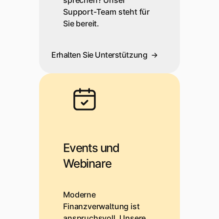
sprechen? Unser
Support-Team steht für
Sie bereit.
Erhalten Sie Unterstützung
Events und
Webinare
Moderne
Finanzverwaltung ist
anspruchsvoll. Unsere